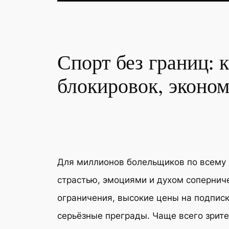
Спорт без границ: 
блокировок, эконо
Для миллионов болельщиков по всему 
страстью, эмоциями и духом сопернич
ограничения, высокие цены на подписк
серьёзные преграды. Чаще всего зрите