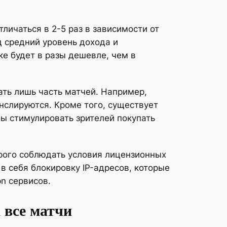
личаться в 2-5 раз в зависимости от
д средний уровень дохода и
ке будет в разы дешевле, чем в
ть лишь часть матчей. Например,
нслируются. Кроме того, существует
бы стимулировать зрителей покупать
ого соблюдать условия лицензионных
в себя блокировку IP-адресов, которые
n сервисов.
 все матчи