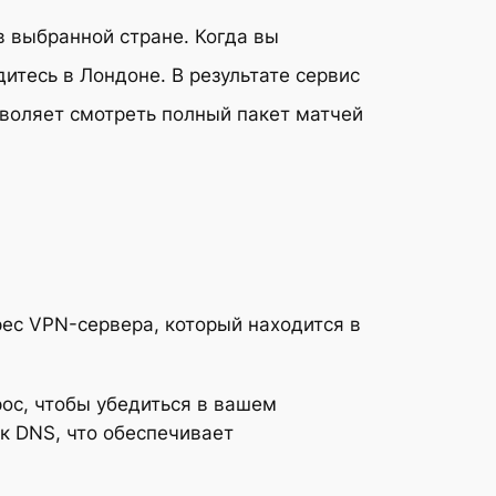
 выбранной стране. Когда вы
дитесь в Лондоне. В результате сервис
зволяет смотреть полный пакет матчей
рес VPN-сервера, который находится в
с, чтобы убедиться в вашем
к DNS, что обеспечивает