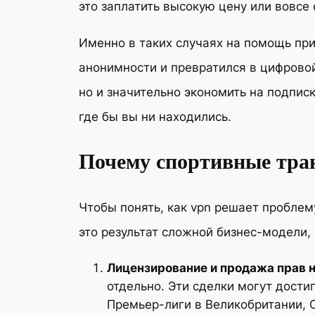
это заплатить высокую цену или вовсе 
Именно в таких случаях на помощь при
анонимности и превратился в цифровой
но и значительно экономить на подпис
где бы вы ни находились.
Почему спортивные тра
Чтобы понять, как vpn решает проблем
это результат сложной бизнес-модели,
Лицензирование и продажа прав н
отдельно. Эти сделки могут дости
Премьер-лиги в Великобритании, 