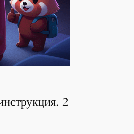
нструкция. 2