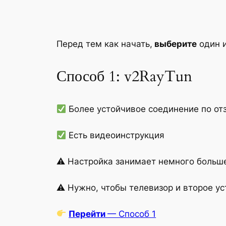
Перед тем как начать,
выберите
один и
Способ 1: v2RayTun
Более устойчивое соединение по от
Есть видеоинструкция
⚠ Настройка занимает немного больш
⚠ Нужно, чтобы телевизор и второе уст
Перейти
— Способ 1