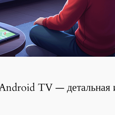
Android TV — детальная и