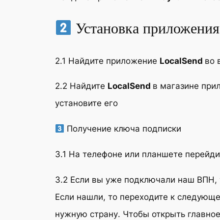
Установка приложения
2.1 Найдите приложение
LocalSend
во 
2.2 Найдите
LocalSend
в магазине пр
установите его
Получение ключа подписки
3.1 На телефоне или планшете перейди
3.2 Если вы уже подключали наш ВПН, т
Если нашли, то переходите к следующе
нужную страну
. Чтобы открыть главн