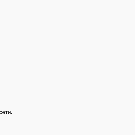
сети.