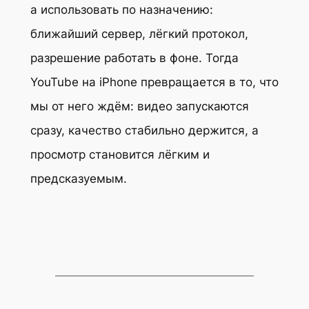
а использовать по назначению:
ближайший сервер, лёгкий протокол,
разрешение работать в фоне. Тогда
YouTube на iPhone превращается в то, что
мы от него ждём: видео запускаются
сразу, качество стабильно держится, а
просмотр становится лёгким и
предсказуемым.