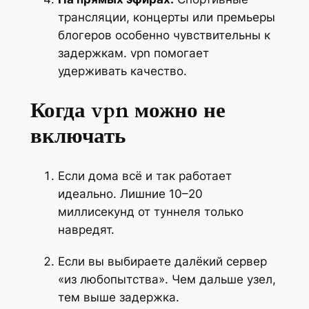
трансляции, концерты или премьеры
блогеров особенно чувствительны к
задержкам. vpn помогает
удерживать качество.
Когда vpn можно не
включать
Если дома всё и так работает
идеально. Лишние 10–20
миллисекунд от туннеля только
навредят.
Если вы выбираете далёкий сервер
«из любопытства». Чем дальше узел,
тем выше задержка.