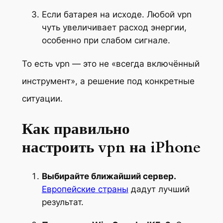
Если батарея на исходе. Любой vpn
чуть увеличивает расход энергии,
особенно при слабом сигнале.
То есть vpn — это не «всегда включённый
инструмент», а решение под конкретные
ситуации.
Как правильно
настроить vpn на iPhone
Выбирайте ближайший сервер.
Европейские страны
дадут лучший
результат.