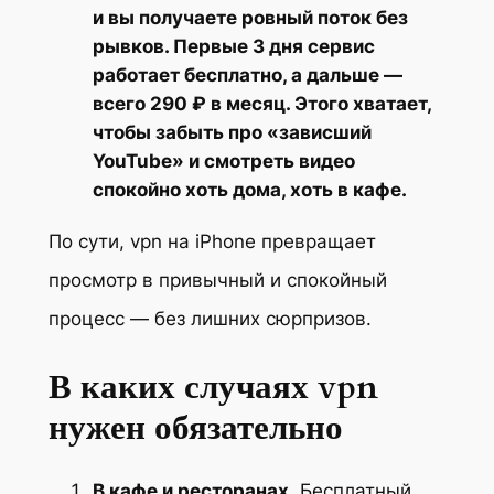
и вы получаете ровный поток без
рывков. Первые 3 дня сервис
работает бесплатно, а дальше —
всего 290 ₽ в месяц. Этого хватает,
чтобы забыть про «зависший
YouTube» и смотреть видео
спокойно хоть дома, хоть в кафе.
По сути, vpn на iPhone превращает
просмотр в привычный и спокойный
процесс — без лишних сюрпризов.
В каких случаях vpn
нужен обязательно
В кафе и ресторанах.
Бесплатный