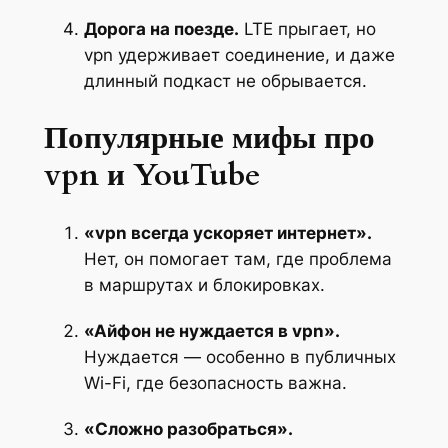
Дорога на поезде.
LTE прыгает, но
vpn удерживает соединение, и даже
длинный подкаст не обрывается.
Популярные мифы про
vpn и YouTube
«vpn всегда ускоряет интернет».
Нет, он помогает там, где проблема
в маршрутах и блокировках.
«Айфон не нуждается в vpn».
Нуждается — особенно в публичных
Wi-Fi, где безопасность важна.
«Сложно разобраться».