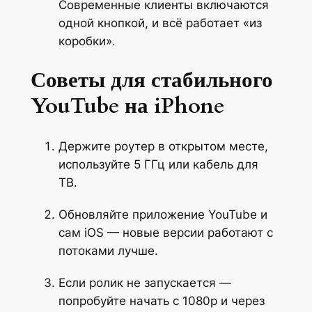
Современные клиенты включаются
одной кнопкой, и всё работает «из
коробки».
Советы для стабильного
YouTube на iPhone
Держите роутер в открытом месте,
используйте 5 ГГц или кабель для
ТВ.
Обновляйте приложение YouTube и
сам iOS — новые версии работают с
потоками лучше.
Если ролик не запускается —
попробуйте начать с 1080p и через