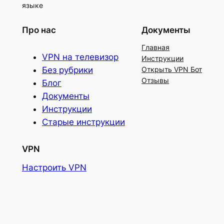
языке
Про нас
Документы
Главная
VPN на телевизор
Инструкции
Без рубрики
Открыть VPN Бот
Отзывы
Блог
Документы
Инструкции
Старые инструкции
VPN
Настроить VPN