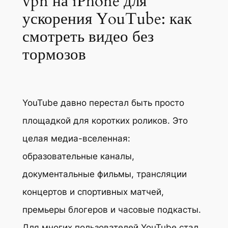
vpn на iPhone для
ускорения YouTube: как
смотреть видео без
тормозов
YouTube давно перестал быть просто
площадкой для коротких роликов. Это
целая медиа-вселенная:
образовательные каналы,
документальные фильмы, трансляции
концертов и спортивных матчей,
премьеры блогеров и часовые подкасты.
Для многих пользователей YouTube стал