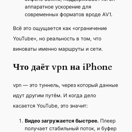
аппаратное ускорение для
современных форматов вроде AV1.
Всё это ощущается как «ограничение
YouTube», но реальность в том, что
виноваты именно маршруты и сети.
Что даёт vpn на iPhone
vpn — это туннель, через который данные
идут другим путём. И когда дело
касается YouTube, это значит:
Видео загружается быстрее.
Плеер
получает стабильный поток, и буфер