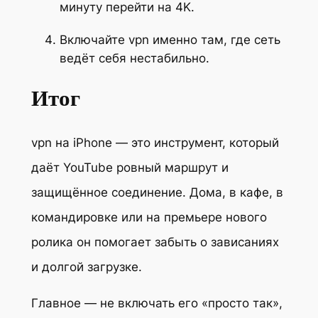
минуту перейти на 4K.
Включайте vpn именно там, где сеть
ведёт себя нестабильно.
Итог
vpn на iPhone — это инструмент, который
даёт YouTube ровный маршрут и
защищённое соединение. Дома, в кафе, в
командировке или на премьере нового
ролика он помогает забыть о зависаниях
и долгой загрузке.
Главное — не включать его «просто так»,