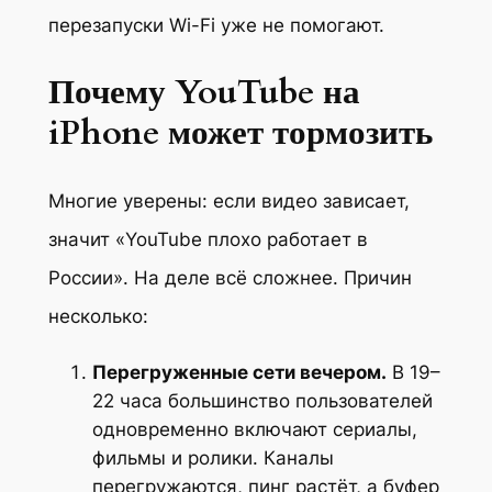
перезапуски Wi-Fi уже не помогают.
Почему YouTube на
iPhone может тормозить
Многие уверены: если видео зависает,
значит «YouTube плохо работает в
России». На деле всё сложнее. Причин
несколько:
Перегруженные сети вечером.
В 19–
22 часа большинство пользователей
одновременно включают сериалы,
фильмы и ролики. Каналы
перегружаются, пинг растёт, а буфер