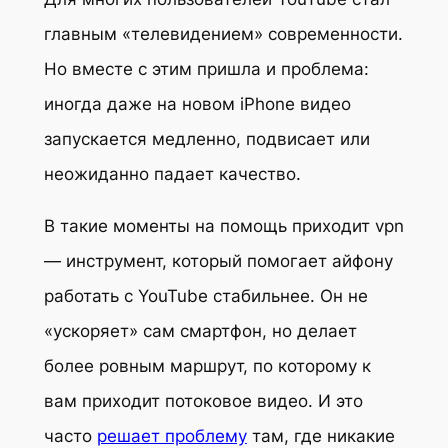
главным «телевидением» современности.
Но вместе с этим пришла и проблема:
иногда даже на новом iPhone видео
запускается медленно, подвисает или
неожиданно падает качество.
В такие моменты на помощь приходит vpn
— инструмент, который помогает айфону
работать с YouTube стабильнее. Он не
«ускоряет» сам смартфон, но делает
более ровным маршрут, по которому к
вам приходит потоковое видео. И это
часто
решает проблему
там, где никакие