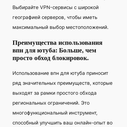
Выбирайте VPN-сервисы с широкой
географией серверов, чтобы иметь
максимальный выбор местоположений.
Преимущества использования
впн для ютуба: Больше, чем
просто обход блокировок.
Использование впн для ютуба приносит
ряд значительных преимуществ, которые
выходят за рамки простого обхода
региональных ограничений. Это
многофункциональный инструмент,
способный улучшить ваш онлайн-опыт во