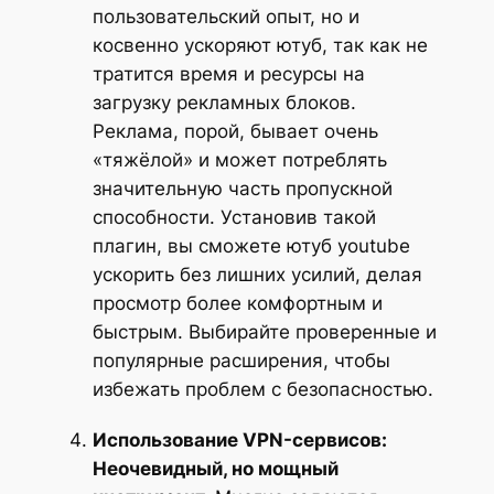
пользовательский опыт, но и
косвенно ускоряют ютуб, так как не
тратится время и ресурсы на
загрузку рекламных блоков.
Реклама, порой, бывает очень
«тяжёлой» и может потреблять
значительную часть пропускной
способности. Установив такой
плагин, вы сможете ютуб youtube
ускорить без лишних усилий, делая
просмотр более комфортным и
быстрым. Выбирайте проверенные и
популярные расширения, чтобы
избежать проблем с безопасностью.
Использование VPN-сервисов:
Неочевидный, но мощный