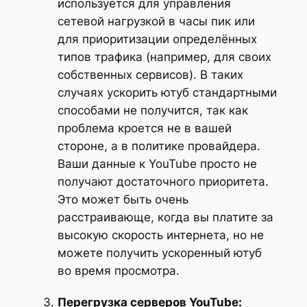
используется для управления
сетевой нагрузкой в часы пик или
для приоритизации определённых
типов трафика (например, для своих
собственных сервисов). В таких
случаях ускорить ютуб стандартными
способами не получится, так как
проблема кроется не в вашей
стороне, а в политике провайдера.
Ваши данные к YouTube просто не
получают достаточного приоритета.
Это может быть очень
расстраивающе, когда вы платите за
высокую скорость интернета, но не
можете получить ускоренный ютуб
во время просмотра.
Перегрузка серверов YouTube: