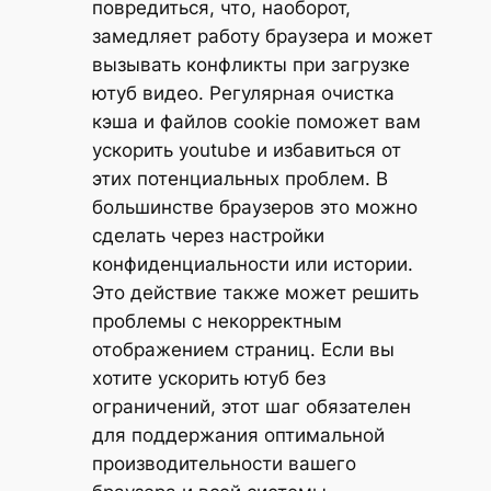
повредиться, что, наоборот,
замедляет работу браузера и может
вызывать конфликты при загрузке
ютуб видео. Регулярная очистка
кэша и файлов cookie поможет вам
ускорить youtube и избавиться от
этих потенциальных проблем. В
большинстве браузеров это можно
сделать через настройки
конфиденциальности или истории.
Это действие также может решить
проблемы с некорректным
отображением страниц. Если вы
хотите ускорить ютуб без
ограничений, этот шаг обязателен
для поддержания оптимальной
производительности вашего