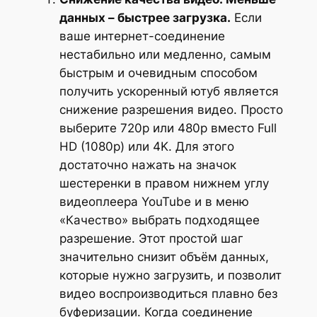
данных – быстрее загрузка.
Если
ваше интернет-соединение
нестабильно или медленно, самым
быстрым и очевидным способом
получить ускоренный ютуб является
снижение разрешения видео. Просто
выберите 720p или 480p вместо Full
HD (1080p) или 4K. Для этого
достаточно нажать на значок
шестеренки в правом нижнем углу
видеоплеера YouTube и в меню
«Качество» выбрать подходящее
разрешение. Этот простой шаг
значительно снизит объём данных,
которые нужно загрузить, и позволит
видео воспроизводиться плавно без
буферизации. Когда соединение