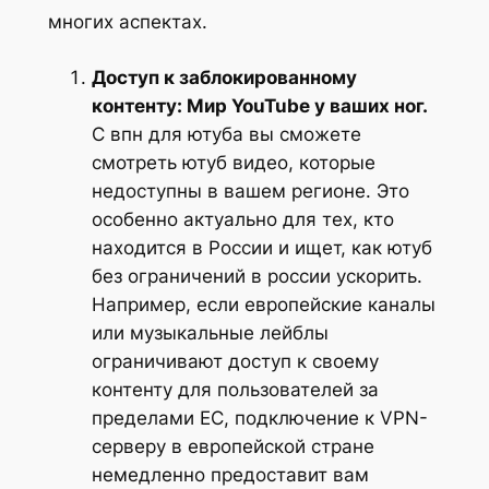
многих аспектах.
Доступ к заблокированному
контенту: Мир YouTube у ваших ног.
С впн для ютуба вы сможете
смотреть ютуб видео, которые
недоступны в вашем регионе. Это
особенно актуально для тех, кто
находится в России и ищет, как ютуб
без ограничений в россии ускорить.
Например, если европейские каналы
или музыкальные лейблы
ограничивают доступ к своему
контенту для пользователей за
пределами ЕС, подключение к VPN-
серверу в европейской стране
немедленно предоставит вам