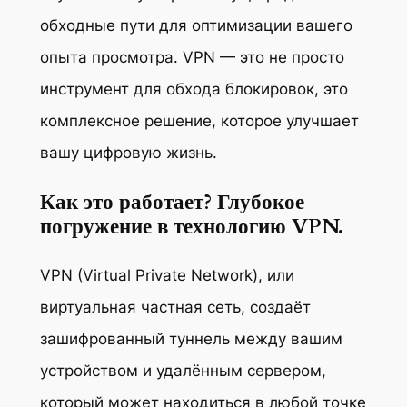
обходные пути для оптимизации вашего
опыта просмотра. VPN — это не просто
инструмент для обхода блокировок, это
комплексное решение, которое улучшает
вашу цифровую жизнь.
Как это работает? Глубокое
погружение в технологию VPN.
VPN (Virtual Private Network), или
виртуальная частная сеть, создаёт
зашифрованный туннель между вашим
устройством и удалённым сервером,
который может находиться в любой точке