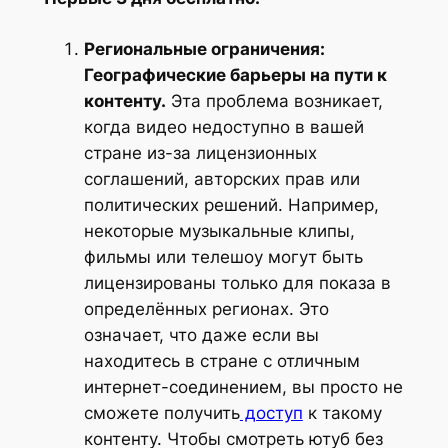
Региональные ограничения:
Географические барьеры на пути к
контенту.
Эта проблема возникает,
когда видео недоступно в вашей
стране из-за лицензионных
соглашений, авторских прав или
политических решений. Например,
некоторые музыкальные клипы,
фильмы или телешоу могут быть
лицензированы только для показа в
определённых регионах. Это
означает, что даже если вы
находитесь в стране с отличным
интернет-соединением, вы просто не
сможете получить
доступ
к такому
контенту. Чтобы смотреть ютуб без