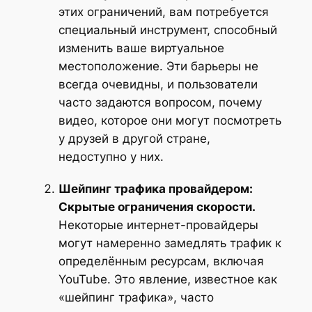
этих ограничений, вам потребуется
специальный инструмент, способный
изменить ваше виртуальное
местоположение. Эти барьеры не
всегда очевидны, и пользователи
часто задаются вопросом, почему
видео, которое они могут посмотреть
у друзей в другой стране,
недоступно у них.
Шейпинг трафика провайдером:
Скрытые ограничения скорости.
Некоторые интернет-провайдеры
могут намеренно замедлять трафик к
определённым ресурсам, включая
YouTube. Это явление, известное как
«шейпинг трафика», часто