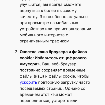
улучшится, вы всегда сможете
вернуться к более высокому
качеству. Это особенно актуально
при просмотре на мобильных
устройствах или при использовании
мобильного интернета с
ограниченным трафиком.
Очистка кэша браузера и файлов
cookie: Избавьтесь от цифрового
«мусора».
Ваш веб-браузер
постоянно сохраняет временные
файлы (кэш) и файлы cookie, чтобы
ускорить
повторную загрузку часто
посещаемых страниц. Однако со
временем этот кэш может
переполниться, устареть или