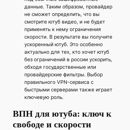
данные. Таким образом, провайдер
не сможет определить, что вы
смотрите ютуб видео, и не будет
применять к нему ограничения
скорости. В результате вы получите
ускоренный ютуб. Это особенно
актуально для тех, кто хочет ютуб
без ограничений в россии ускорить,
обходя государственные или
провайдерские фильтры. Выбор
правильного VPN-сервиса с
быстрыми серверами также играет
ключевую роль.
ВПН для ютуба: ключ к
свободе и скорости