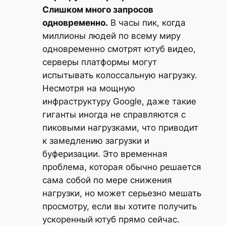
Слишком много запросов
одновременно.
В часы пик, когда
миллионы людей по всему миру
одновременно смотрят ютуб видео,
серверы платформы могут
испытывать колоссальную нагрузку.
Несмотря на мощную
инфраструктуру Google, даже такие
гиганты иногда не справляются с
пиковыми нагрузками, что приводит
к замедлению загрузки и
буферизации. Это временная
проблема, которая обычно решается
сама собой по мере снижения
нагрузки, но может серьезно мешать
просмотру, если вы хотите получить
ускоренный ютуб прямо сейчас.