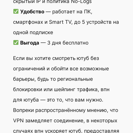
скрытый IP и политика No-Logs
Удобство
— работает на ПК,
смартфонах и Smart TV, до 5 устройств на
одной подписке
Выгода
— 3 дня бесплатно
Если вы хотите смотреть ютуб без
ограничений и обойти все возможные
барьеры, будь то региональные
блокировки или шейпинг трафика, впн
для ютуба — это то, что вам нужно.
Вопреки распространённому мнению, что
VPN замедляет соединение, в некоторых
случаях впн ускоряет ютуб, предоставляя