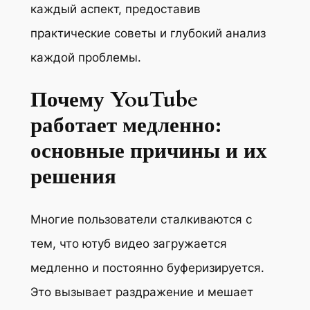
каждый аспект, предоставив
практические советы и глубокий анализ
каждой проблемы.
Почему YouTube
работает медленно:
основные причины и их
решения
Многие пользователи сталкиваются с
тем, что ютуб видео загружается
медленно и постоянно буферизируется.
Это вызывает раздражение и мешает