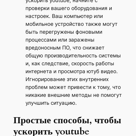
ускорить youtube, начните с
проверки вашего оборудования и
настроек. Ваш компьютер или
мобильное устройство также могут
быть перегружены фоновыми
процессами или заражены
вредоносным ПО, что снижает
общую производительность системы
и, как следствие, скорость работы
интернета и просмотра ютуб видео.
Игнорирование этих внутренних
проблем может привести к тому, что
никакие внешние методы не помогут
улучшить ситуацию.
Простые способы, чтобы
ускорить youtube