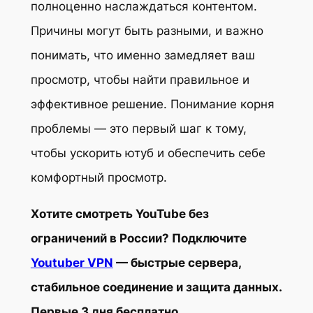
полноценно наслаждаться контентом.
Причины могут быть разными, и важно
понимать, что именно замедляет ваш
просмотр, чтобы найти правильное и
эффективное решение. Понимание корня
проблемы — это первый шаг к тому,
чтобы ускорить ютуб и обеспечить себе
комфортный просмотр.
Хотите смотреть YouTube без
ограничений в России? Подключите
Youtuber VPN
— быстрые сервера,
стабильное соединение и защита данных.
Первые 3 дня бесплатно.