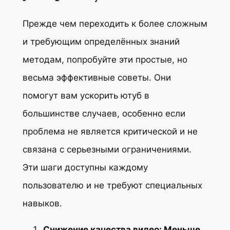
Прежде чем переходить к более сложным
и требующим определённых знаний
методам, попробуйте эти простые, но
весьма эффективные советы. Они
помогут вам ускорить ютуб в
большинстве случаев, особенно если
проблема не является критической и не
связана с серьезными ограничениями.
Эти шаги доступны каждому
пользователю и не требуют специальных
навыков.
Снижение качества видео: Меньше