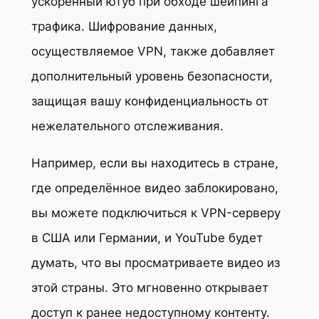
ускоренный ютуб при обходе шейпинга
трафика. Шифрование данных,
осуществляемое VPN, также добавляет
дополнительный уровень безопасности,
защищая вашу конфиденциальность от
нежелательного отслеживания.
Например, если вы находитесь в стране,
где определённое видео заблокировано,
вы можете подключиться к VPN-серверу
в США или Германии, и YouTube будет
думать, что вы просматриваете видео из
этой страны. Это мгновенно открывает
доступ к ранее недоступному контенту.