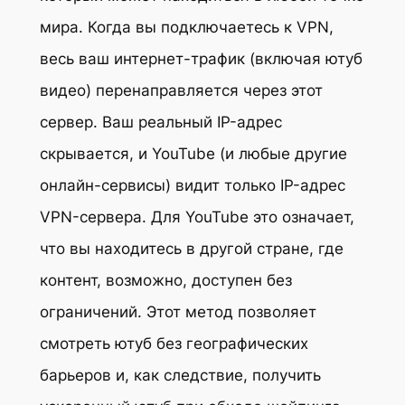
мира. Когда вы подключаетесь к VPN,
весь ваш интернет-трафик (включая ютуб
видео) перенаправляется через этот
сервер. Ваш реальный IP-адрес
скрывается, и YouTube (и любые другие
онлайн-сервисы) видит только IP-адрес
VPN-сервера. Для YouTube это означает,
что вы находитесь в другой стране, где
контент, возможно, доступен без
ограничений. Этот метод позволяет
смотреть ютуб без географических
барьеров и, как следствие, получить