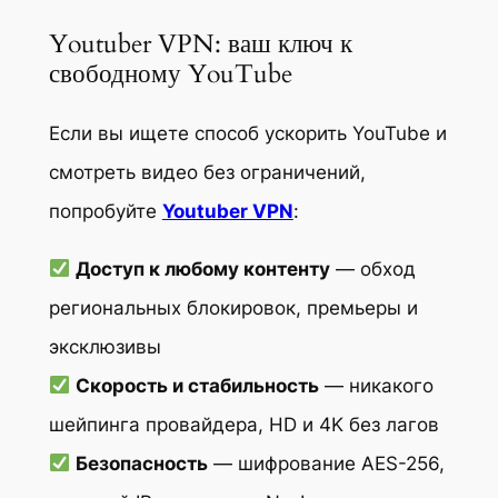
Youtuber VPN: ваш ключ к
свободному YouTube
Если вы ищете способ ускорить YouTube и
смотреть видео без ограничений,
попробуйте
Youtuber VPN
:
Доступ к любому контенту
— обход
региональных блокировок, премьеры и
эксклюзивы
Скорость и стабильность
— никакого
шейпинга провайдера, HD и 4K без лагов
Безопасность
— шифрование AES-256,