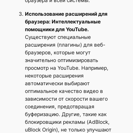
браузера и всей системы.
Использование расширений для
браузера: Интеллектуальные
помощники для YouTube.
Существуют специальные
расширения (плагины) для веб-
браузеров, которые могут
значительно оптимизировать
просмотр на YouTube. Например,
некоторые расширения
автоматически выбирают
оптимальное качество видео в
зависимости от скорости вашего
соединения, предотвращая
буферизацию. Другие, такие как
блокировщики рекламы (AdBlock,
uBlock Origin), не только улучшают