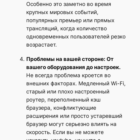
Особенно это заметно во время
крупных мировых событий,
популярных премьер или прямых
трансляций, когда количество
одновременных пользователей резко
возрастает.
Проблемы на вашей стороне: От
вашего оборудования до настроек.
Не всегда проблема кроется во
внешних факторах. Медленный Wi-Fi,
старый или плохо настроенный
роутер, переполненный кэш
браузера, конфликтующие
расширения или просто устаревший
браузер могут серьезно влиять на
скорость. Если вы не можете