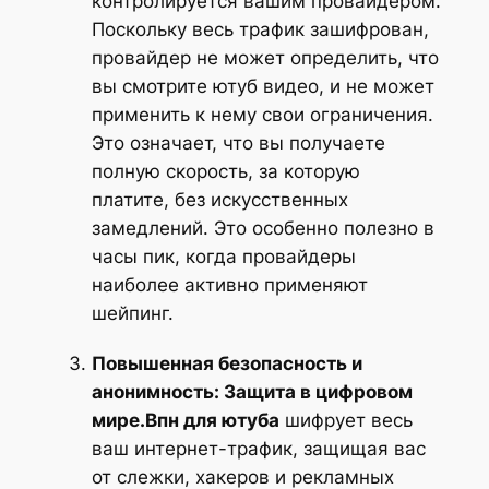
контролируется вашим провайдером.
Поскольку весь трафик зашифрован,
провайдер не может определить, что
вы смотрите ютуб видео, и не может
применить к нему свои ограничения.
Это означает, что вы получаете
полную скорость, за которую
платите, без искусственных
замедлений. Это особенно полезно в
часы пик, когда провайдеры
наиболее активно применяют
шейпинг.
Повышенная безопасность и
анонимность: Защита в цифровом
мире.Впн для ютуба
шифрует весь
ваш интернет-трафик, защищая вас
от слежки, хакеров и рекламных