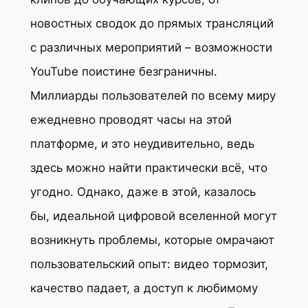
новостных сводок до прямых трансляций
с различных мероприятий – возможности
YouTube поистине безграничны.
Миллиарды пользователей по всему миру
ежедневно проводят часы на этой
платформе, и это неудивительно, ведь
здесь можно найти практически всё, что
угодно. Однако, даже в этой, казалось
бы, идеальной цифровой вселенной могут
возникнуть проблемы, которые омрачают
пользовательский опыт: видео тормозит,
качество падает, а доступ к любимому