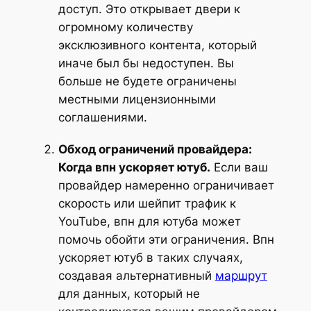
доступ. Это открывает двери к
огромному количеству
эксклюзивного контента, который
иначе был бы недоступен. Вы
больше не будете ограничены
местными лицензионными
соглашениями.
Обход ограничений провайдера:
Когда впн ускоряет ютуб.
Если ваш
провайдер намеренно ограничивает
скорость или шейпит трафик к
YouTube, впн для ютуба может
помочь обойти эти ограничения. Впн
ускоряет ютуб в таких случаях,
создавая альтернативный
маршрут
для данных, который не