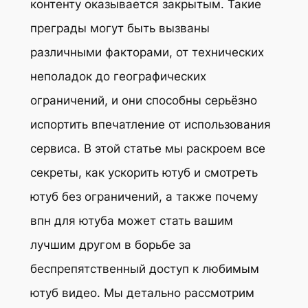
контенту оказывается закрытым. Такие
преграды могут быть вызваны
различными факторами, от технических
неполадок до географических
ограничений, и они способны серьёзно
испортить впечатление от использования
сервиса. В этой статье мы раскроем все
секреты, как ускорить ютуб и смотреть
ютуб без ограничений, а также почему
впн для ютуба может стать вашим
лучшим другом в борьбе за
беспрепятственный доступ к любимым
ютуб видео. Мы детально рассмотрим